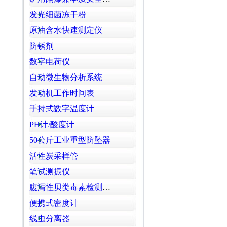
发光细菌冻干粉
原油含水快速测定仪
防锈剂
数字电荷仪
自动微生物分析系统
发动机工作时间表
手持式数字温度计
PH计/酸度计
50公斤工业重型防坠器
活性炭采样管
笔试测振仪
腹泻性贝类毒素检测试剂盒
便携式密度计
线虫分离器