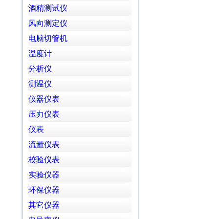
酒精测试仪
风向测定仪
电脑切管机
温度计
分析仪
测温仪
仪器仪表
压力仪表
仪表
流量仪表
校验仪表
实验仪器
环保仪器
其它仪器