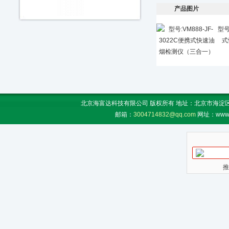
产品图片
型号
式
北京海富达科技有限公司 版权所有 地址：北京市海淀区上地
邮箱：
3004714832@qq.com
网址：www.
推