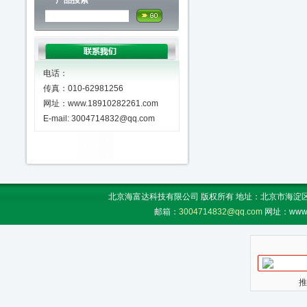
产品搜索
电话：
传真：010-62981256
网址：www.18910282261.com
E-mail: 3004714832@qq.com
北京海富达科技有限公司 版权所有 地址：北京市海淀区上地
邮箱：
3004714832@qq.com
网址：www.
推