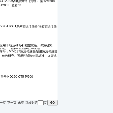
页 上一页 下一页 末页 跳转到第
页