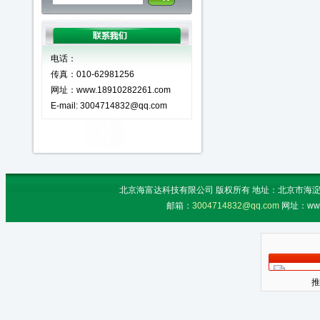
电话：
传真：010-62981256
网址：www.18910282261.com
E-mail: 3004714832@qq.com
北京海富达科技有限公司 版权所有 地址：北京市海淀区上地
邮箱：
3004714832@qq.com
网址：www
推