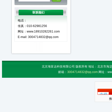
电话：
传真：010-62981256
网址：www.18910282261.com
E-mail: 3004714832@qq.com
北京海富达科技有限公司 版权所有 地址：北京市海淀区上地
邮箱：
3004714832@qq.com
网址：www
推