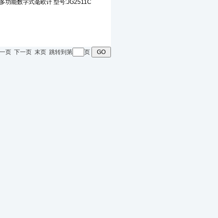
页 上一页 下一页 末页 跳转到第
页