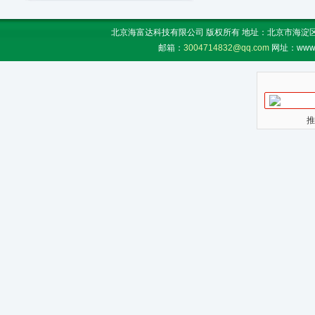
北京海富达科技有限公司 版权所有 地址：北京市海淀区上地
邮箱：
3004714832@qq.com
网址：www.
推