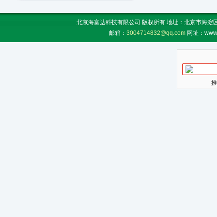
北京海富达科技有限公司 版权所有 地址：北京市海淀区上地
邮箱：
3004714832@qq.com
网址：www.
推