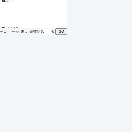
页 上一页 下一页 末页 跳转到第
页