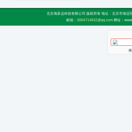
北京海富达科技有限公司 版权所有 地址：北京市海淀区上地
邮箱：
3004714832@qq.com
网址：www.
推