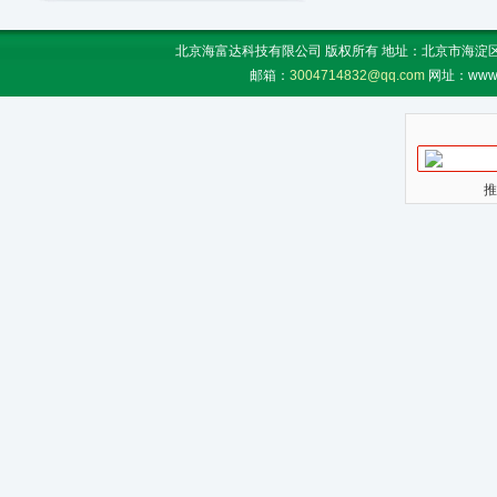
北京海富达科技有限公司 版权所有 地址：北京市海淀区上地
邮箱：
3004714832@qq.com
网址：www.
推