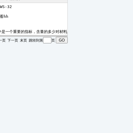
 上一页 下一页 末页 跳转到第
页