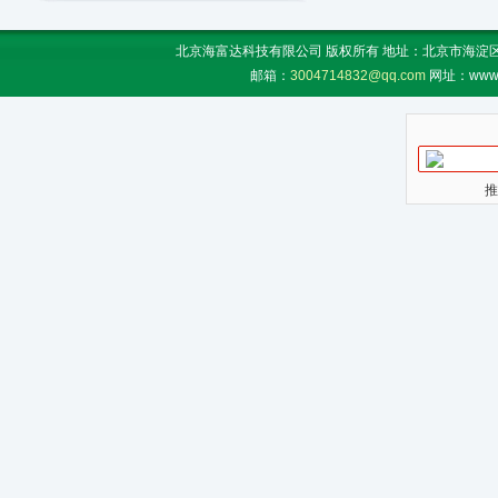
北京海富达科技有限公司 版权所有 地址：北京市海淀区上地
邮箱：
3004714832@qq.com
网址：www.
推