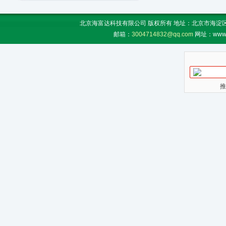
北京海富达科技有限公司 版权所有 地址：北京市海淀区上地
邮箱：
3004714832@qq.com
网址：www.
推