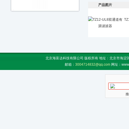
产品图片
T
北京海富达科技有限公司 版权所有 地址：北京市海淀区上地
邮箱：
3004714832@qq.com
网址：www.
推