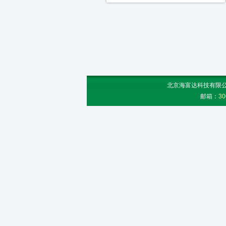
北京海富达科技有限公司
邮箱：
30