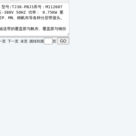
 上一页 下一页 末页 跳转到第
页