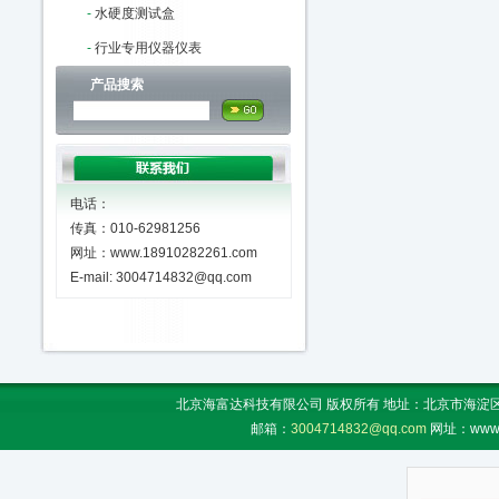
-
水硬度测试盒
-
行业专用仪器仪表
产品搜索
电话：
传真：010-62981256
网址：www.18910282261.com
E-mail: 3004714832@qq.com
北京海富达科技有限公司 版权所有 地址：北京市海淀区上地
邮箱：
3004714832@qq.com
网址：www.