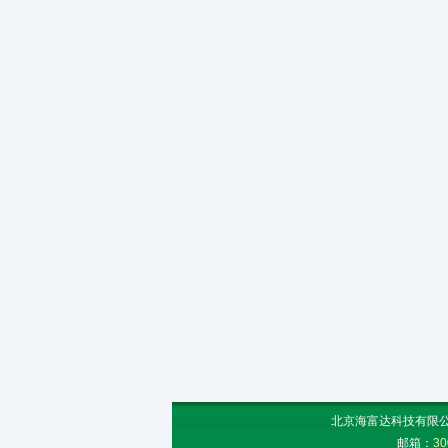
北京海富达科技有限公司
邮箱：
30