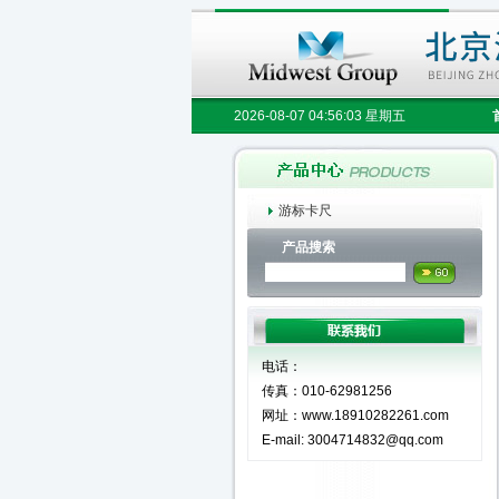
2026-08-07 04:56:03 星期五
游标卡尺
产品搜索
电话：
传真：010-62981256
网址：www.18910282261.com
E-mail: 3004714832@qq.com