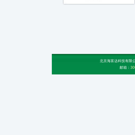
北京海富达科技有限公司
邮箱：
30