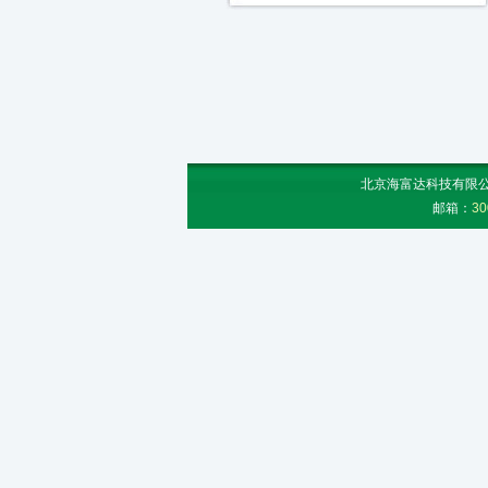
北京海富达科技有限公司
邮箱：
30