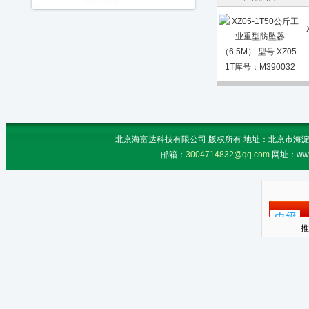
北京海富达科技有限公司 版权所有 地址：北京市海淀区上地
邮箱：
3004714832@qq.com
网址：www
推