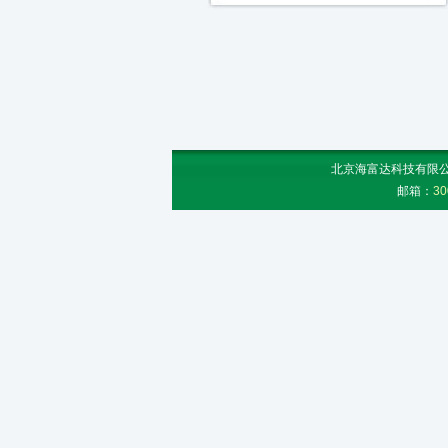
北京海富达科技有限公司
邮箱：
30