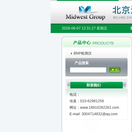
2026-08-07 12:31:27 星期五
BNP检测仪
产品搜索
电话：
传真：010-62981256
网址：www.18910282261.com
E-mail: 3004714832@qq.com