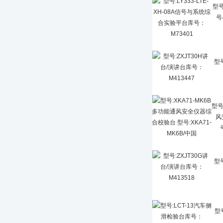
型号
号
型号
型号
风
型号
型