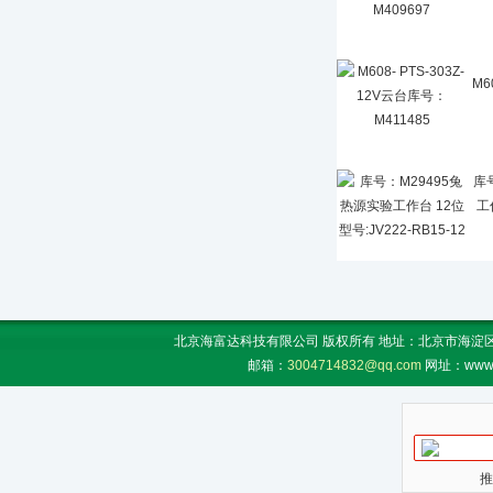
M6
库
工
北京海富达科技有限公司 版权所有 地址：北京市海淀区上地
邮箱：
3004714832@qq.com
网址：www.
推