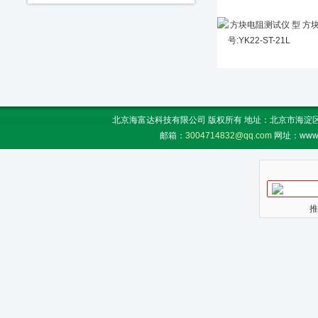
方块
北京海富达科技有限公司 版权所有 地址：北京市海淀区上地
邮箱：
3004714832@qq.com
网址：www.
推