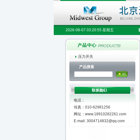
2026-08-07 03:20:55 星期五
压力开关
产品搜索
电话：
传真：010-62981256
网址：www.18910282261.com
E-mail: 3004714832@qq.com