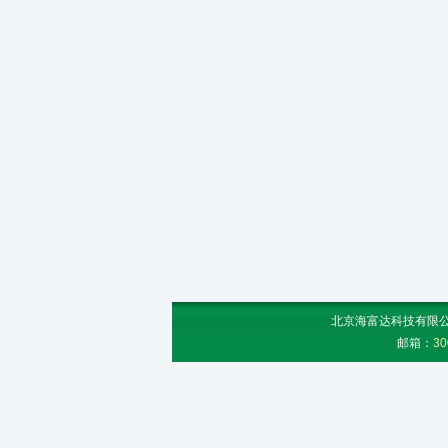
北京海富达科技有限公司
邮箱：
30