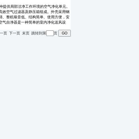
页 上一页 下一页 末页 跳转到第
页