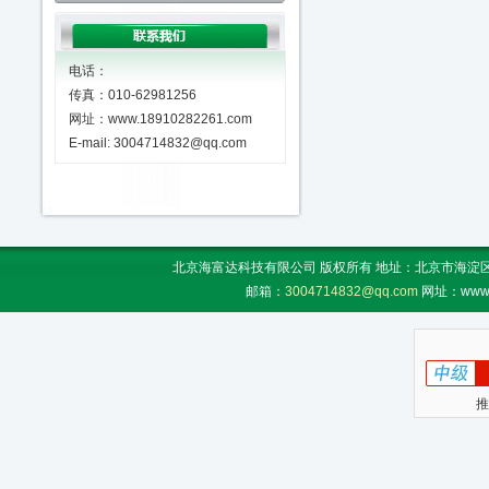
电话：
传真：010-62981256
网址：www.18910282261.com
E-mail: 3004714832@qq.com
北京海富达科技有限公司 版权所有 地址：北京市海淀区上地
邮箱：
3004714832@qq.com
网址：www.
推