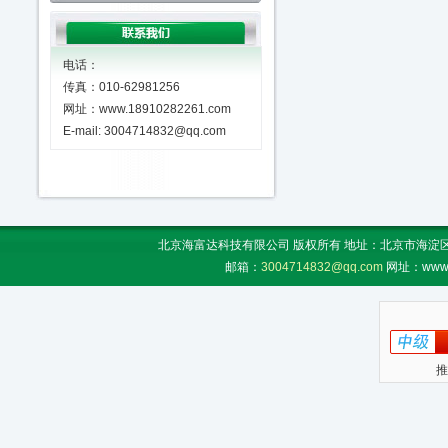
电话：
传真：010-62981256
网址：www.18910282261.com
E-mail: 3004714832@qq.com
北京海富达科技有限公司 版权所有 地址：北京市海淀区上地
邮箱：
3004714832@qq.com
网址：www.
推