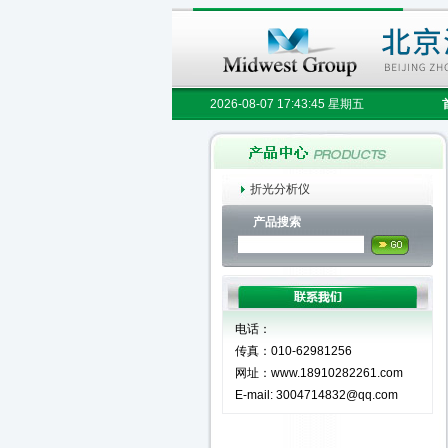
2026-08-07 17:43:46 星期五
折光分析仪
产品搜索
电话：
传真：010-62981256
网址：www.18910282261.com
E-mail: 3004714832@qq.com