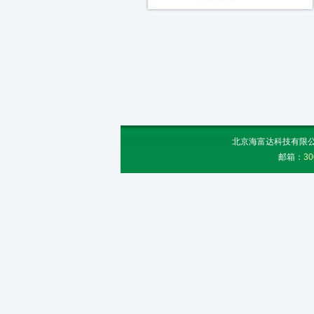
北京海富达科技有限公司
邮箱：
30