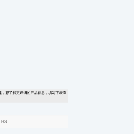
趣，想了解更详细的产品信息，填写下表直