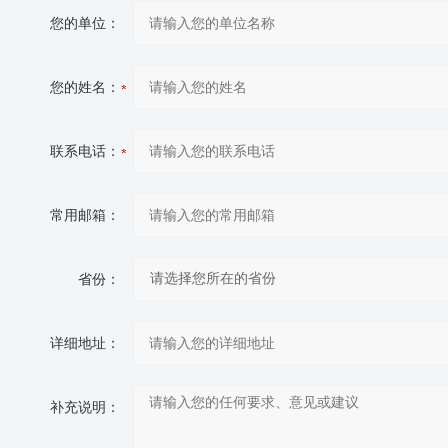
您的单位：
您的姓名：
联系电话：
常用邮箱：
省份：
详细地址：
补充说明：