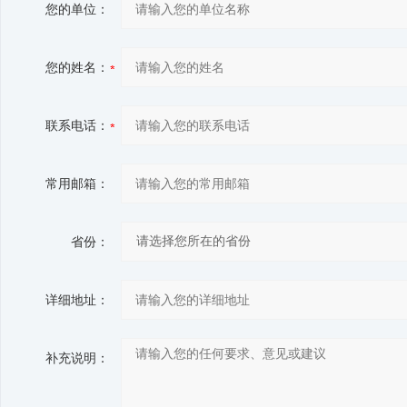
您的单位：
您的姓名：
联系电话：
常用邮箱：
省份：
详细地址：
补充说明：