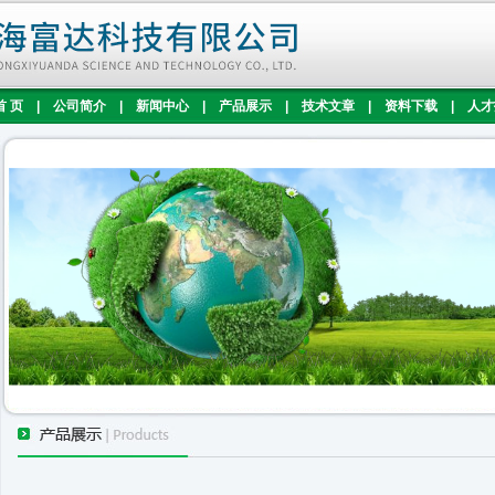
首 页
|
公司简介
|
新闻中心
|
产品展示
|
技术文章
|
资料下载
|
人才