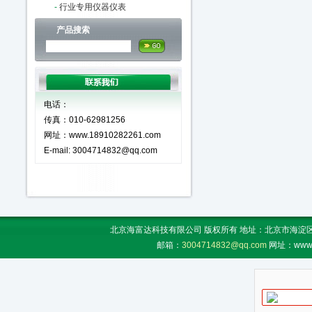
-
行业专用仪器仪表
产品搜索
电话：
传真：010-62981256
网址：www.18910282261.com
E-mail: 3004714832@qq.com
北京海富达科技有限公司 版权所有 地址：北京市海淀区上地
邮箱：
3004714832@qq.com
网址：www.