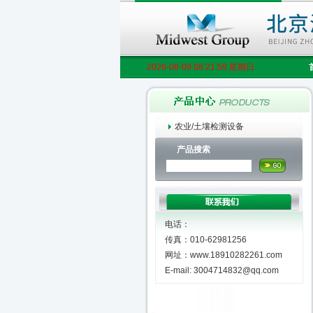
2026-08-09 08:21:59 星期日
农业/土壤检测设备
产品搜索
电话：
传真：010-62981256
网址：www.18910282261.com
E-mail: 3004714832@qq.com