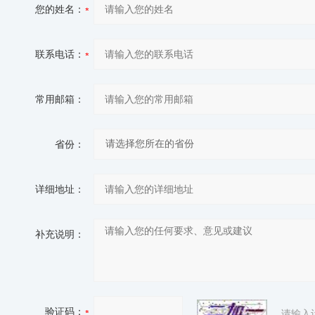
您的姓名：
联系电话：
常用邮箱：
省份：
详细地址：
补充说明：
验证码：
请输入