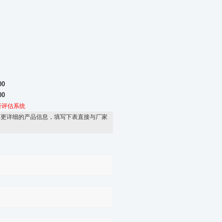
0
0
析评估系统
解更详细的产品信息，填写下表直接与厂家