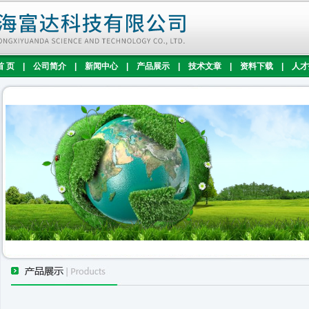
首 页
|
公司简介
|
新闻中心
|
产品展示
|
技术文章
|
资料下载
|
人才