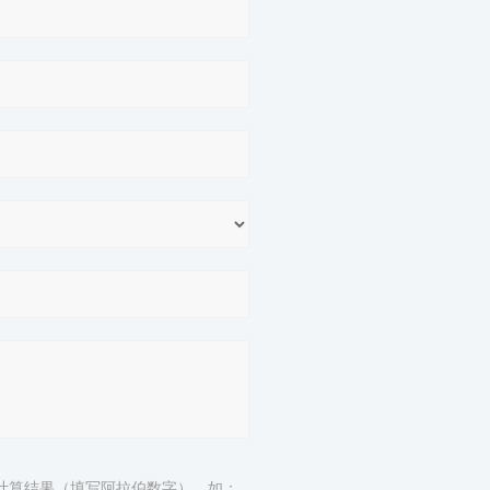
计算结果（填写阿拉伯数字），如：