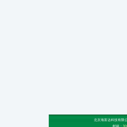
北京海富达科技有限公司
邮箱：
30