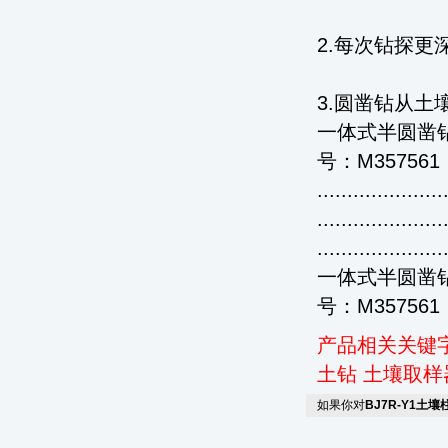
2.每次钻探
3.圆凿钻从
一体式半圆凿钻
号：M357561
.....................
.....................
.....................
一体式半圆凿钻
号：M35756
产品相关关键
土钻
土壤取样
如果你对
BJ7R-Y1土