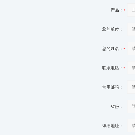
产品：
您的单位：
您的姓名：
联系电话：
常用邮箱：
省份：
详细地址：