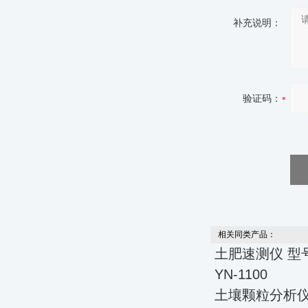
补充说明：
验证码：
相关同类产品：
土肥速测仪 型号:
YN-1100
土壤颗粒分析