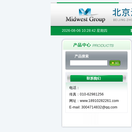
2026-08-06 10:28:42 星期四
产品搜索
电话：
传真：010-62981256
网址：www.18910282261.com
E-mail: 3004714832@qq.com