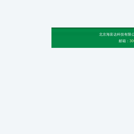
北京海富达科技有限公司
邮箱：
30