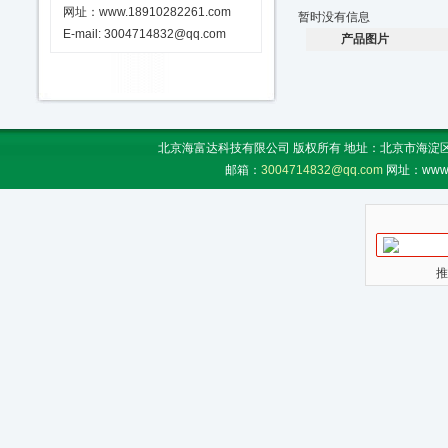
网址：www.18910282261.com
暂时没有信息
E-mail: 3004714832@qq.com
产品图片
北京海富达科技有限公司 版权所有 地址：北京市海淀区上地
邮箱：
3004714832@qq.com
网址：www.
推