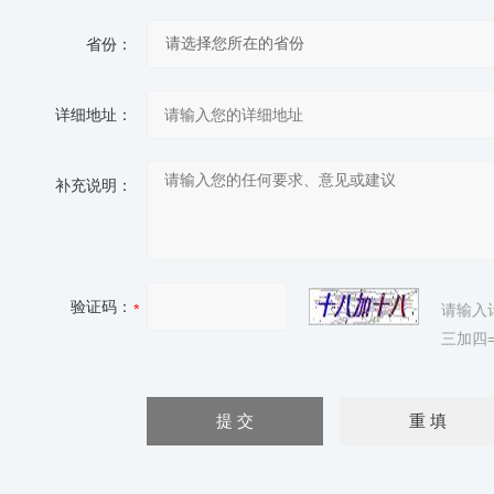
省份：
详细地址：
补充说明：
验证码：
请输入
三加四=