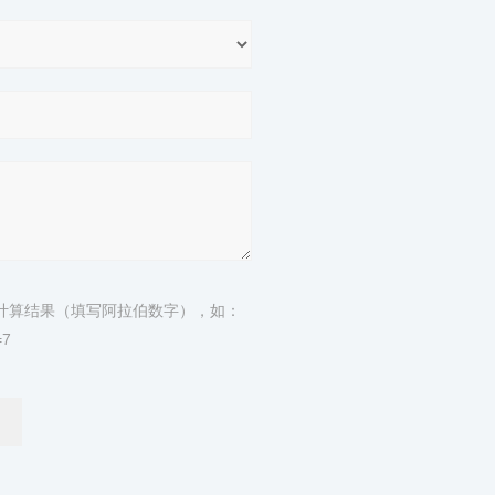
计算结果（填写阿拉伯数字），如：
7