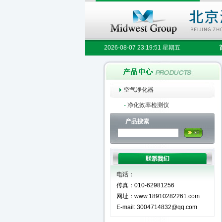
2026-08-07 23:19:52 星期五
空气净化器
-
净化效率检测仪
产品搜索
电话：
传真：010-62981256
网址：www.18910282261.com
E-mail: 3004714832@qq.com