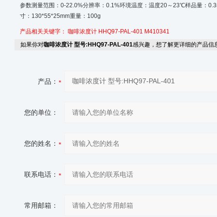
参数测量范围：0-22.0%分辨率：0.1%环境温度：温度20～23℃样品量：0.
寸：130*55*25mm重量：100g
产品相关关键字：
咖啡浓度计
HHQ97-PAL-401
M410341
如果你对
咖啡浓度计 型号:HHQ97-PAL-401
感兴趣，想了解更详细的产品信
产品：
您的单位：
您的姓名：
联系电话：
常用邮箱：