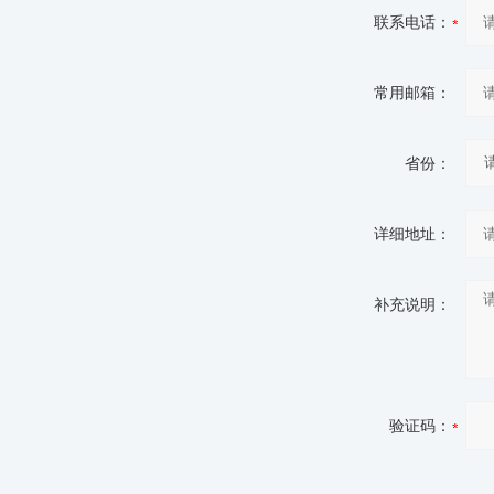
联系电话：
常用邮箱：
省份：
详细地址：
补充说明：
验证码：