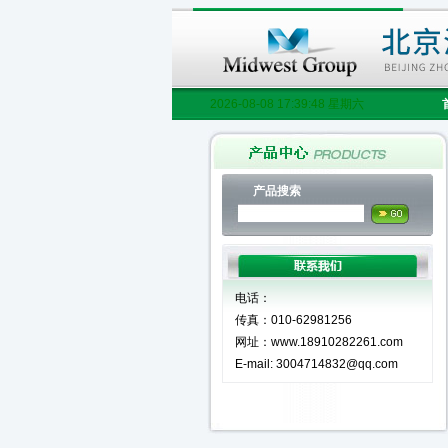
2026-08-08 17:39:49 星期六
产品搜索
电话：
传真：010-62981256
网址：www.18910282261.com
E-mail: 3004714832@qq.com