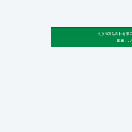
北京海富达科技有限公司
邮箱：
30